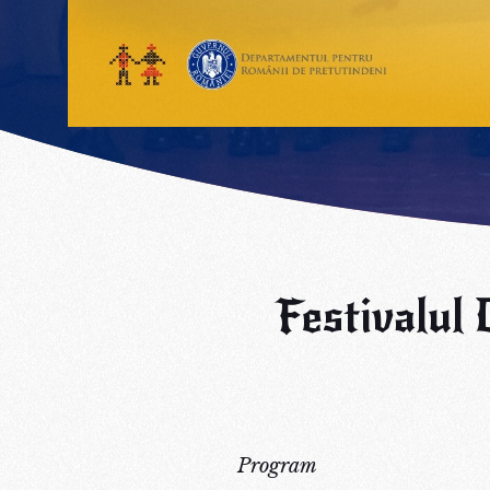
Festivalul 
Program