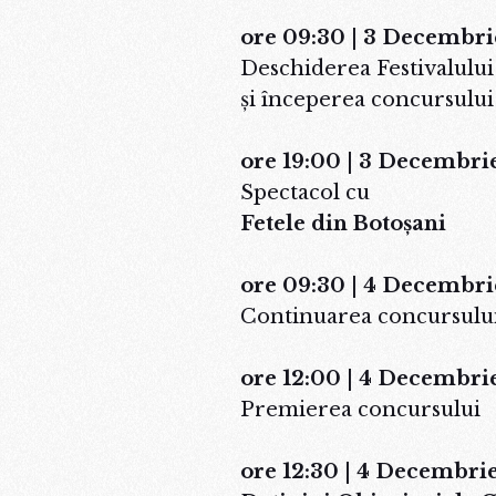
ore 09:30 | 3 Decembri
Deschiderea Festivalului
şi începerea concursului
ore 19:00 | 3 Decembri
Spectacol cu
Fetele din Botoșani
ore 09:30 | 4 Decembri
Continuarea concursulu
ore 12:00 | 4 Decembri
Premierea concursului
ore 12:30 | 4 Decembri