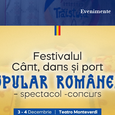
Evenimente