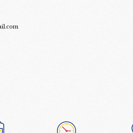
ail.com