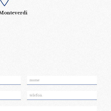
 Monteverdi